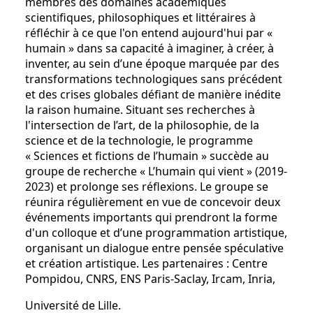
membres des domaines académiques
scientifiques, philosophiques et littéraires à
réfléchir à ce que l'on entend aujourd'hui par «
humain » dans sa capacité à imaginer, à créer, à
inventer, au sein d’une époque marquée par des
transformations technologiques sans précédent
et des crises globales défiant de manière inédite
la raison humaine. Situant ses recherches à
l'intersection de l’art, de la philosophie, de la
science et de la technologie, le programme
« Sciences et fictions de l’humain » succède au
groupe de recherche « L’humain qui vient » (2019-
2023) et prolonge ses réflexions. Le groupe se
réunira régulièrement en vue de concevoir deux
événements importants qui prendront la forme
d'un colloque et d’une programmation artistique,
organisant un dialogue entre pensée spéculative
et création artistique. Les partenaires : Centre
Pompidou, CNRS, ENS Paris-Saclay, Ircam, Inria,
Université de Lille.