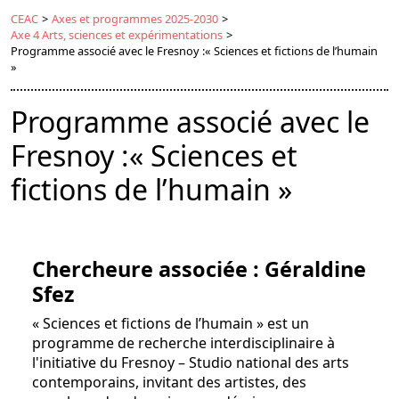
CEAC
>
Axes et programmes 2025-2030
>
Axe 4 Arts, sciences et expérimentations
>
Programme associé avec le Fresnoy :« Sciences et fictions de l’humain
»
Programme associé avec le
Fresnoy :« Sciences et
fictions de l’humain »
Chercheure associée : Géraldine
Sfez
« Sciences et fictions de l’humain » est un
programme de recherche interdisciplinaire à
l'initiative du Fresnoy – Studio national des arts
contemporains, invitant des artistes, des