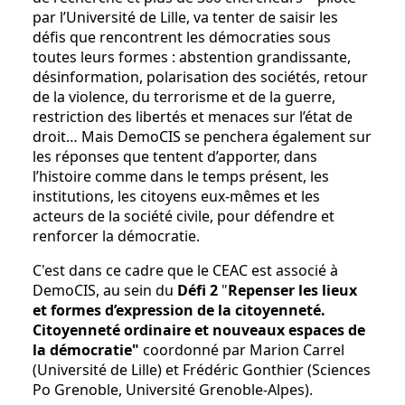
par l’Université de Lille, va tenter de saisir les
défis que rencontrent les démocraties sous
toutes leurs formes : abstention grandissante,
désinformation, polarisation des sociétés, retour
de la violence, du terrorisme et de la guerre,
restriction des libertés et menaces sur l’état de
droit… Mais DemoCIS se penchera également sur
les réponses que tentent d’apporter, dans
l’histoire comme dans le temps présent, les
institutions, les citoyens eux-mêmes et les
acteurs de la société civile, pour défendre et
renforcer la démocratie.
C'est dans ce cadre que le CEAC est associé à
DemoCIS, au sein du
Défi 2
"
Repenser les lieux
et formes d’expression de la citoyenneté.
Citoyenneté ordinaire et nouveaux espaces de
la démocratie"
coordonné par Marion Carrel
(Université de Lille) et Frédéric Gonthier (Sciences
Po Grenoble, Université Grenoble-Alpes).