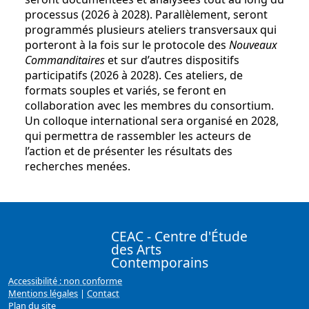
processus (2026 à 2028). Parallèlement, seront
programmés plusieurs ateliers transversaux qui
porteront à la fois sur le protocole des
Nouveaux
Commanditaires
et sur d’autres dispositifs
participatifs (2026 à 2028). Ces ateliers, de
formats souples et variés, se feront en
collaboration avec les membres du consortium.
Un colloque international sera organisé en 2028,
qui permettra de rassembler les acteurs de
l’action et de présenter les résultats des
recherches menées.
CEAC - Centre d'Étude
des Arts
Contemporains
Accessibilité : non conforme
Mentions légales
|
Contact
Plan du site