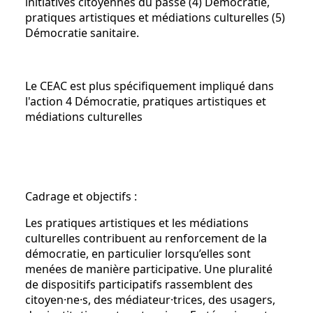
initiatives citoyennes du passé (4) Démocratie,
pratiques artistiques et médiations culturelles (5)
Démocratie sanitaire.
Le CEAC est plus spécifiquement impliqué dans
l'action 4 Démocratie, pratiques artistiques et
médiations culturelles
Cadrage et objectifs :
Les pratiques artistiques et les médiations
culturelles contribuent au renforcement de la
démocratie, en particulier lorsqu’elles sont
menées de manière participative. Une pluralité
de dispositifs participatifs rassemblent des
citoyen·ne·s, des médiateur·trices, des usagers,