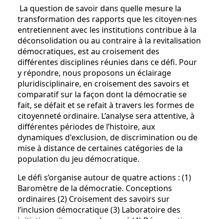
La question de savoir dans quelle mesure la
transformation des rapports que les citoyen·nes
entretiennent avec les institutions contribue à la
déconsolidation ou au contraire à la revitalisation
démocratiques, est au croisement des
différentes disciplines réunies dans ce défi. Pour
y répondre, nous proposons un éclairage
pluridisciplinaire, en croisement des savoirs et
comparatif sur la façon dont la démocratie se
fait, se défait et se refait à travers les formes de
citoyenneté ordinaire. L’analyse sera attentive, à
différentes périodes de l’histoire, aux
dynamiques d'exclusion, de discrimination ou de
mise à distance de certaines catégories de la
population du jeu démocratique.
Le défi s’organise autour de quatre actions : (1)
Baromètre de la démocratie. Conceptions
ordinaires (2) Croisement des savoirs sur
l’inclusion démocratique (3) Laboratoire des