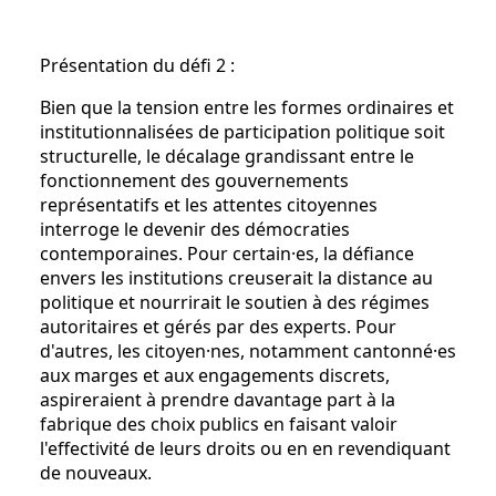
Présentation du défi 2 :
Bien que la tension entre les formes ordinaires et
institutionnalisées de participation politique soit
structurelle, le décalage grandissant entre le
fonctionnement des gouvernements
représentatifs et les attentes citoyennes
interroge le devenir des démocraties
contemporaines. Pour certain·es, la défiance
envers les institutions creuserait la distance au
politique et nourrirait le soutien à des régimes
autoritaires et gérés par des experts. Pour
d'autres, les citoyen·nes, notamment cantonné·es
aux marges et aux engagements discrets,
aspireraient à prendre davantage part à la
fabrique des choix publics en faisant valoir
l'effectivité de leurs droits ou en en revendiquant
de nouveaux.