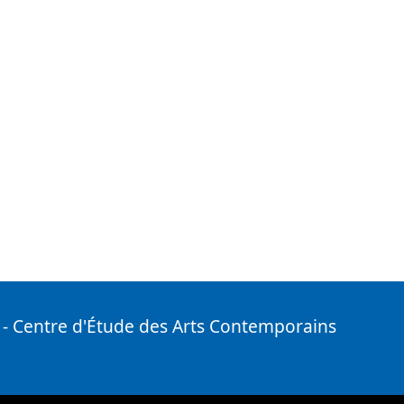
- Centre d'Étude des Arts Contemporains