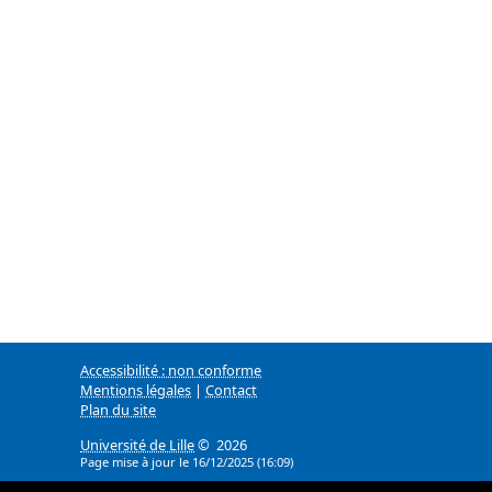
Accessibilité : non conforme
Mentions légales
|
Contact
Plan du site
Université de Lille
© 2026
Page mise à jour le 16/12/2025 (16:09)