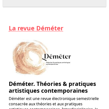
La revue Déméter
Déméter. Théories & pratiques
artistiques contemporaines
Déméter est une revue électronique semestrielle
consacrée aux théories et aux pratiques