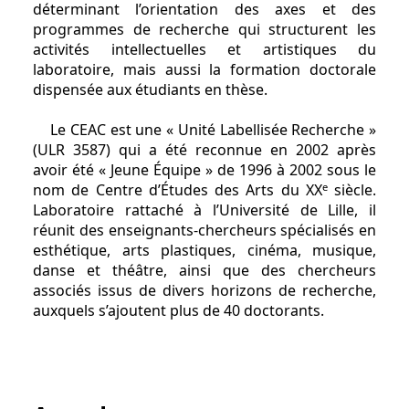
déterminant l’orientation des axes et des
programmes de recherche qui structurent les
activités intellectuelles et artistiques du
laboratoire, mais aussi la formation doctorale
dispensée aux étudiants en thèse.
Le CEAC est une « Unité Labellisée Recherche »
(ULR 3587) qui a été reconnue en 2002 après
avoir été « Jeune Équipe » de 1996 à 2002 sous le
e
nom de Centre d’Études des Arts du XX
siècle.
Laboratoire rattaché à l’Université de Lille, il
réunit des enseignants-chercheurs spécialisés en
esthétique, arts plastiques, cinéma, musique,
danse et théâtre, ainsi que des chercheurs
associés issus de divers horizons de recherche,
auxquels s’ajoutent plus de 40 doctorants.