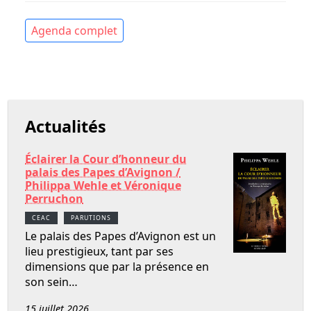
Agenda complet
Actualités
Éclairer la Cour d’honneur du
palais des Papes d’Avignon /
Philippa Wehle et Véronique
Perruchon
CEAC
PARUTIONS
Le palais des Papes d’Avignon est un
lieu prestigieux, tant par ses
dimensions que par la présence en
son sein…
15 juillet 2026