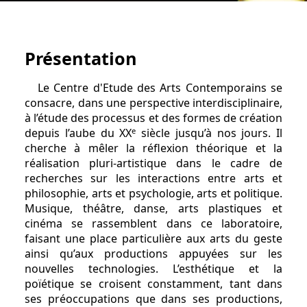
Présentation
Le Centre d'Etude des Arts Contemporains se
consacre, dans une perspective interdisciplinaire,
à l’étude des processus et des formes de création
e
depuis l’aube du XX
siècle jusqu’à nos jours. Il
cherche à mêler la réflexion théorique et la
réalisation pluri-artistique dans le cadre de
recherches sur les interactions entre arts et
philosophie, arts et psychologie, arts et politique.
Musique, théâtre, danse, arts plastiques et
cinéma se rassemblent dans ce laboratoire,
faisant une place particulière aux arts du geste
ainsi qu’aux productions appuyées sur les
nouvelles technologies. L’esthétique et la
poïétique se croisent constamment, tant dans
ses préoccupations que dans ses productions,