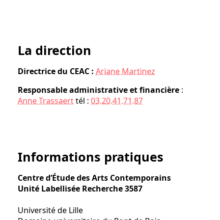
La direction
Directrice
du CEAC :
Ariane Martinez
Responsable administrative et financière
:
Anne Trassaert
tél :
03.20.41.71.87
Informations pratiques
Centre d’Étude des Arts Contemporains
Unité Labellisée Recherche 3587
Université de Lille