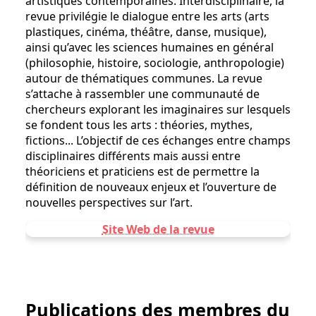
artistiques contemporaines. Interdisciplinaire, la
revue privilégie le dialogue entre les arts (arts
plastiques, cinéma, théâtre, danse, musique),
ainsi qu’avec les sciences humaines en général
(philosophie, histoire, sociologie, anthropologie)
autour de thématiques communes. La revue
s’attache à rassembler une communauté de
chercheurs explorant les imaginaires sur lesquels
se fondent tous les arts : théories, mythes,
fictions... L’objectif de ces échanges entre champs
disciplinaires différents mais aussi entre
théoriciens et praticiens est de permettre la
définition de nouveaux enjeux et l’ouverture de
nouvelles perspectives sur l’art.
Site Web de la revue
Publications des membres du