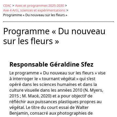
CEAC
>
Axes et programmes 2025-2030
>
Axe 4 Arts, sciences et expérimentations
>
Programme « Du nouveau sur les fleurs »
Programme « Du nouveau
sur les fleurs »
Responsable Géraldine Sfez
Le programme « Du nouveau sur les fleurs » vise
à interroger le « tournant végétal » qui s’est
opéré dans les sciences humaines et dans la
culture visuelle dans les années 2010 (N. Myers,
2015 ; M. Macé, 2020) et a pour objectif de
réfléchir aux puissances plastiques propres au
végétal. Le titre du court essai de Walter
Benjamin, consacré aux photographies de