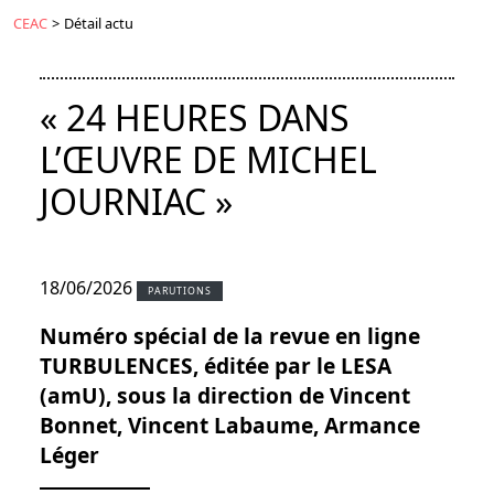
CEAC
>
Détail actu
« 24 HEURES DANS
L’ŒUVRE DE MICHEL
JOURNIAC »
18/06/2026
PARUTIONS
Numéro spécial de la revue en ligne
TURBULENCES, éditée par le LESA
(amU), sous la direction de Vincent
Bonnet, Vincent Labaume, Armance
Léger