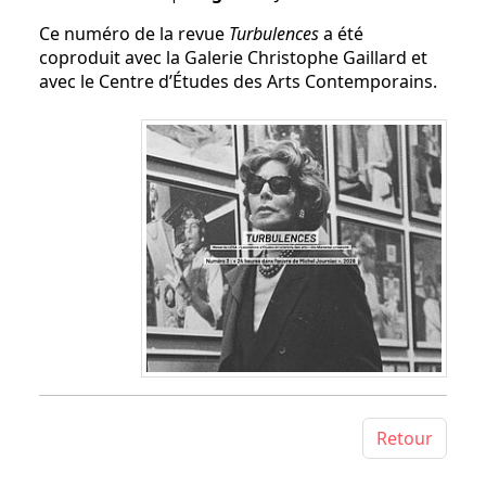
Ce numéro de la revue
Turbulences
a été
coproduit avec la Galerie Christophe Gaillard et
avec le Centre d’Études des Arts Contemporains.
Retour