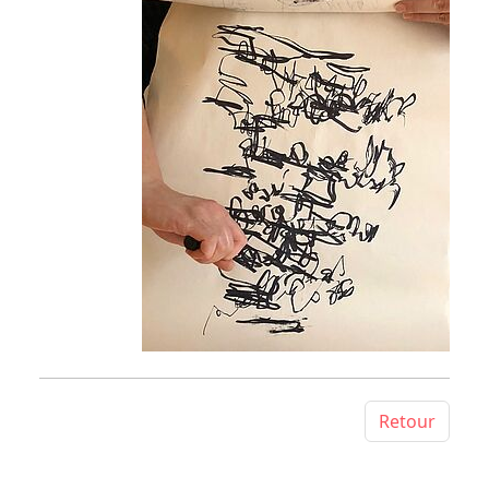
Retour