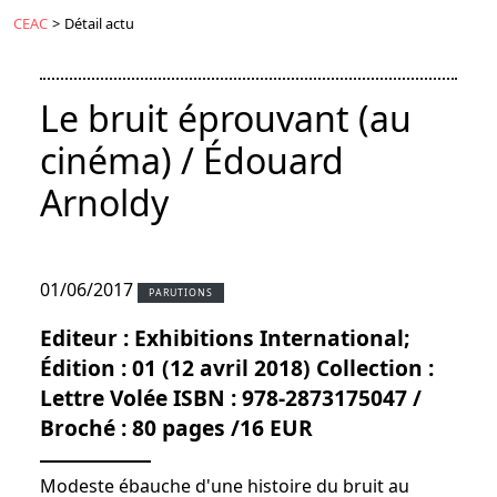
CEAC
>
Détail actu
Le bruit éprouvant (au
cinéma) / Édouard
Arnoldy
01/06/2017
PARUTIONS
Editeur : Exhibitions International;
Édition : 01 (12 avril 2018) Collection :
Lettre Volée ISBN : 978-2873175047 /
Broché : 80 pages /16 EUR
Modeste ébauche d'une histoire du bruit au