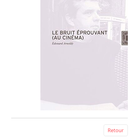
Retour