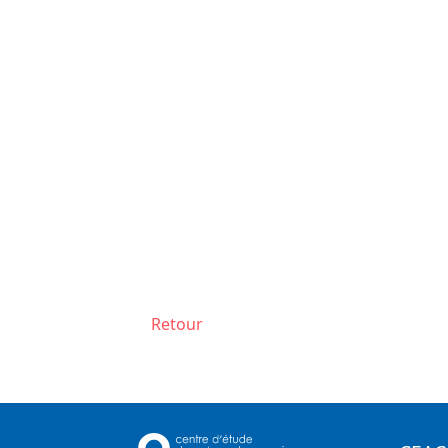
Retour