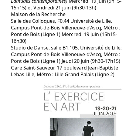
Latitudes contemporaines)
Mercredi 19 juin (9h15-
15h15) et Vendredi 21 juin (9h30-13h)
Maison de la Recherche
Salle des Colloques, F0.44 Université de Lille,
Campus Pont-de-Bois Villeneuve-d’Ascq, Métro :
Pont de Bois (Ligne 1) Mercredi 19 juin (15h15-
16h30)
Studio de Danse, salle B1.105, Université de Lille;
Campus Pont-de-Bois Villeneuve-d’Ascq, Métro :
Pont de Bois (Ligne 1) Jeudi 20 juin (9h30-17h15)
Gare Saint-Sauveur, 17 boulevard Jean-Baptiste
Lebas Lille, Métro : Lille Grand Palais (Ligne 2)