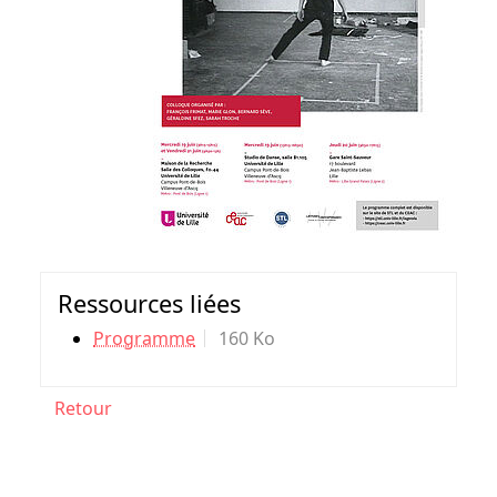
Ressources liées
Programme
160 Ko
Retour