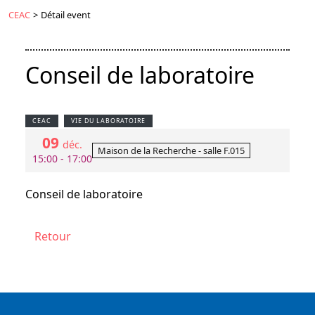
CEAC
>
Détail event
Conseil de laboratoire
CEAC
VIE DU LABORATOIRE
09
déc.
Maison de la Recherche - salle F.015
15:00 - 17:00
Conseil de laboratoire
Retour