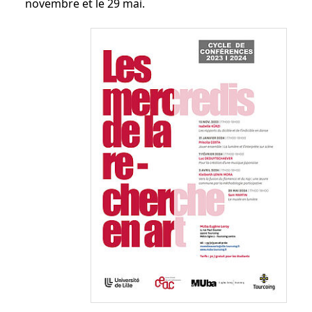
novembre et le 29 mai.