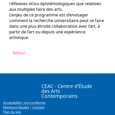
réflexives et/ou épistémologiques que relatives
aux multiples faire des arts.
L’enjeu de ce programme est d’envisager
comment la recherche universitaire peut se faire
dans une plus étroite collaboration avec l’art, à
partir de l’art ou depuis une expérience
artistique.
Retour
CEAC - Centre d'Étude
des Arts
Contemporains
Accessibilité : non conforme
Mentions légales
|
Contact
Plan du site