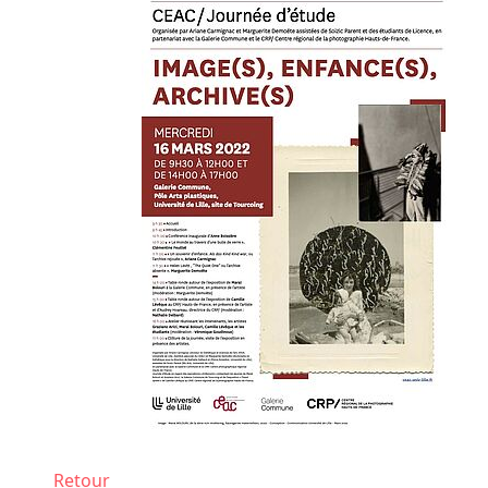
Retour