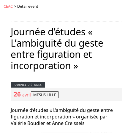
CEAC
>
Détail event
Journée d’études «
L’ambiguïté du geste
entre figuration et
incorporation »
JOURNÉE D'ÉTUDES
26
MESHS LILLE
avril
Journée d’études « L’ambiguïté du geste entre
figuration et incorporation » organisée par
Valérie Boudier et Anne Creissels