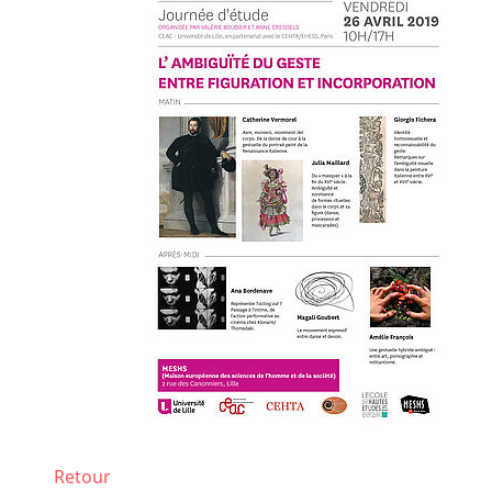
Retour