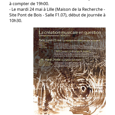
à compter de 19h00.
- Le mardi 24 mai à Lille (Maison de la Recherche -
Site Pont de Bois - Salle F1.07), début de journée à
10h30.