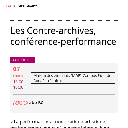
CEAC
>
Détail event
Les Contre-archives,
conférence-performance
CONFÉRENCE
07
Maison des étudiants (MDE), Campus Pont de
mars
Bois, Entrée libre
16:00 -
16:30
Affiche
366 Ko
« La performance » : une pratique artistique