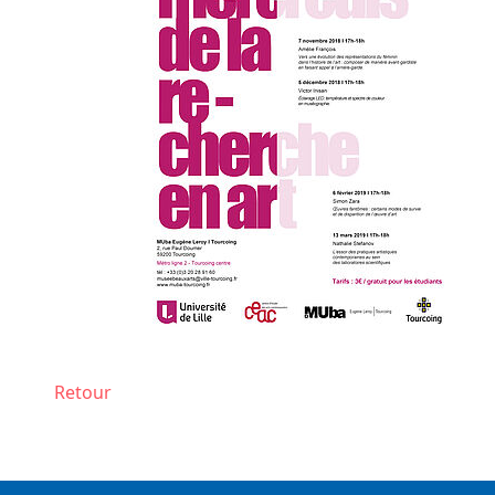
Retour