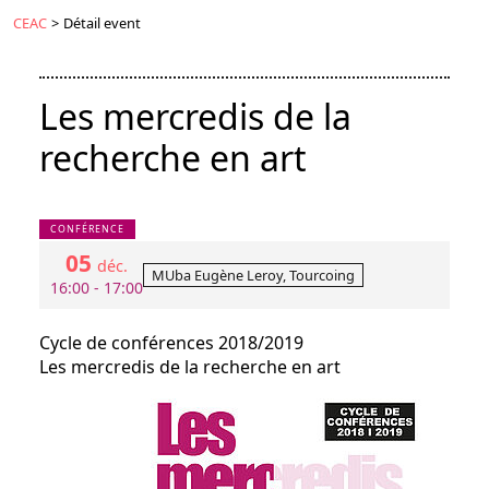
CEAC
>
Détail event
Les mercredis de la
recherche en art
CONFÉRENCE
05
déc.
MUba Eugène Leroy, Tourcoing
16:00 - 17:00
Cycle de conférences 2018/2019
Les mercredis de la recherche en art