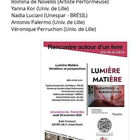
Romina de Novellis (Artiste Performeuse)
Yanna Kor (Univ. de Lille)
Nadia Luciani (Unespar - BRÉSIL)
Antonio Palermo (Univ. de Lille)
Véronique Perruchon (Univ. de Lille)