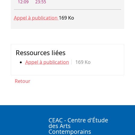
12:09
23:55
Appel à publication
169 Ko
Ressources liées
Appel à publication
169 Ko
Retour
CEAC - Centre d'Étude
des Arts
Contemporains