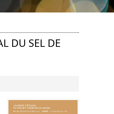
L DU SEL DE