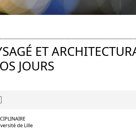
SAGÉ ET ARCHITECTURA
NOS JOURS
CIPLINAIRE
ersité de Lille