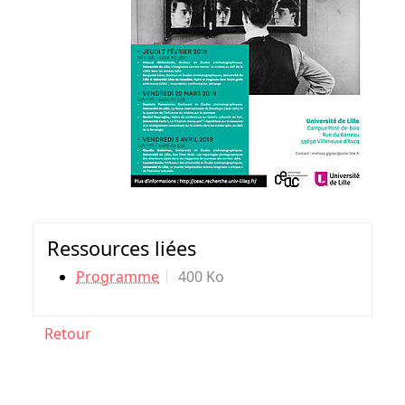
Ressources liées
Programme
400 Ko
Retour