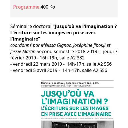
Programme
400 Ko
Séminaire doctoral
"Jusqu'où va l'imagination ?
L'écriture sur les images en prise avec
l'imaginaire"
coordonné par Mélissa Gignac, Joséphine Jibokji et
Jessie Martin
Second semestre 2018-2019 : - jeudi 7
février 2019 - 16h-19h, salle A2 382
- vendredi 22 mars 2019 - 14h-17h, salle A2 556
- vendredi 5 avril 2019 - 14h-17h, salle A2 556