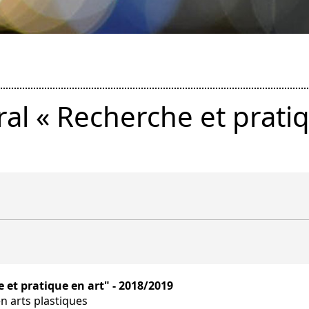
al « Recherche et pratiq
et pratique en art" - 2018/2019
n arts plastiques