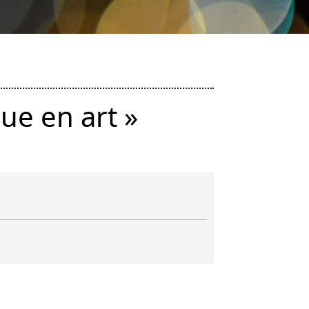
ue en art »