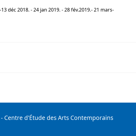
13 déc 2018. - 24 jan 2019. - 28 fév.2019.- 21 mars-
- Centre d'Étude des Arts Contemporains