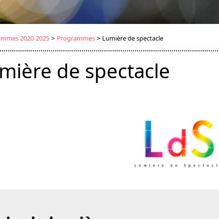
rammes 2020-2025
>
Programmes
>
Lumière de spectacle
mière de spectacle